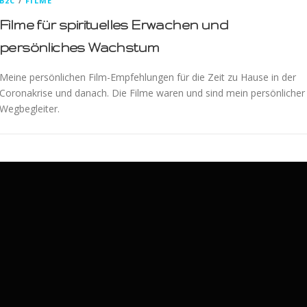
B2C
/
FILME
Filme für spirituelles Erwachen und
persönliches Wachstum
Meine persönlichen Film-Empfehlungen für die Zeit zu Hause in der
Coronakrise und danach. Die Filme waren und sind mein persönlicher
Wegbegleiter.