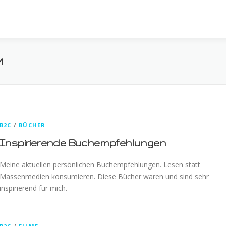
M
B2C
/
BÜCHER
Inspirierende Buchempfehlungen
Meine aktuellen persönlichen Buchempfehlungen. Lesen statt
Massenmedien konsumieren. Diese Bücher waren und sind sehr
inspirierend für mich.